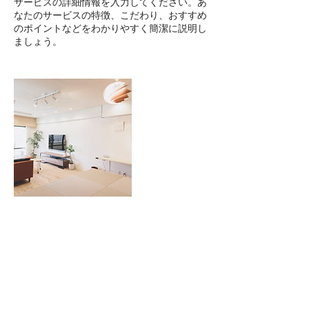
サービスの詳細情報を入力してください。あ
なたのサービスの特徴、こだわり、おすすめ
のポイントなどをわかりやすく簡潔に説明し
ましょう。
連絡先
yunosukemax@gmail.com