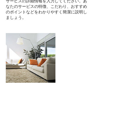
サービスの詳細情報を入力してください。あ
なたのサービスの特徴、こだわり、おすすめ
のポイントなどをわかりやすく簡潔に説明し
ましょう。
連絡先
yunosukemax@gmail.com